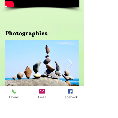
Photographies
Phone
Email
Facebook