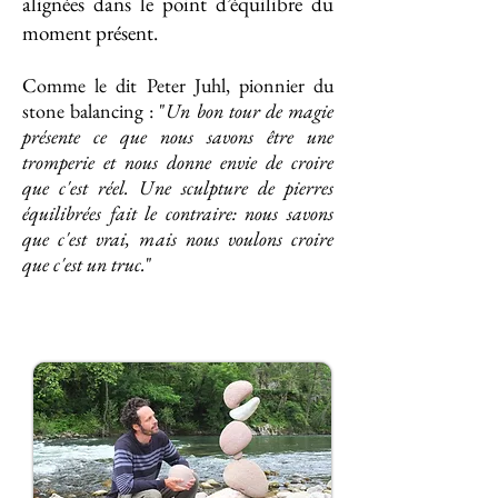
alignées dans le point d’équilibre du
moment présent.
Comme le dit Peter Juhl, pionnier du
stone balancing : "
Un bon tour de magie
présente ce que nous savons être une
tromperie et nous donne envie de croire
que c'est réel. Une sculpture de pierres
équilibrées fait le contraire: nous savons
que c'est vrai, mais nous voulons croire
que c'est un truc.
"