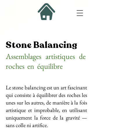
Stone Balancing
Assemblages artistiques de
roches en équilibre
Le stone balancing est un art fascinant
qui consiste à équilibrer des roches les
unes sur les autres, de manière à la fois
artistique et improbable, en utilisant
uniquement la force de la gravité —
sans colle ni artifice.