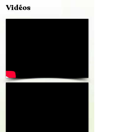
Vidéos