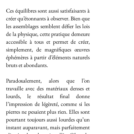
Ces équilibres sont aussi satisfaisants à
créer qu’étonnants à observer. Bien que
les assemblages semblent défier les lois
de la physique, cette pratique demeure
accessible à tous et permet de créer,
simplement, de magnifiques œuvres
éphémères à partir d’éléments naturels
bruts et abondants.
Paradoxalement, alors que l’on
travaille avec des matériaux denses et
lourds, le résultat final donne
l’impression de légèreté, comme si les
pierres ne pesaient plus rien. Elles sont
pourtant toujours aussi lourdes qu’un
instant auparavant, mais parfaitement