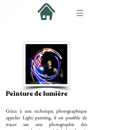
Peinture de lumière
Grâce à une technique photographique
appelée Light painting, il est possible de
tracer sur une photographie des