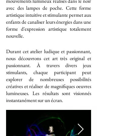
mouvements lumineux réalisés dans le noir
avec des lampes de poche. Cette forme
artistique intuitive et stimulante permet aux
enfants de canaliser leurs énergies dans une
forme d'expression artistique totalement
nouvelle.
Durant cet atelier ludique et passionnant,
nous découvrons cet art très original et
passionnant. À travers divers jeux
stimulants, chaque participant peut
explorer de nombreuses possibilités
créatives et réaliser de magnifiques oeuvres
lumineuses. Les résultats sont visionnés
instantanément sur un écran.