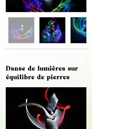
Danse de lumières sur
équilibre de pierres